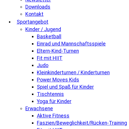
Downloads
Kontakt
Sportangebot
Kinder / Jugend
Basketball
Einrad und Mannschaftsspiele
Eltern-Kind-Turnen
Fit mit HIIT
Judo
Kleinkinderturnen / Kinderturnen
Power Moves Kids
Spiel und Spaß für Kinder
Tischtennis
Yoga für Kinder
Erwachsene
Aktive Fitness
Faszien/Beweglichkeit/Rücken-Training