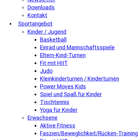
Downloads
Kontakt
Sportangebot
Kinder / Jugend
Basketball
Einrad und Mannschaftsspiele
Eltern-Kind-Turnen
Fit mit HIIT
Judo
Kleinkinderturnen / Kinderturnen
Power Moves Kids
Spiel und Spaß für Kinder
Tischtennis
Yoga für Kinder
Erwachsene
Aktive Fitness
Faszien/Beweglichkeit/Rücken-Training