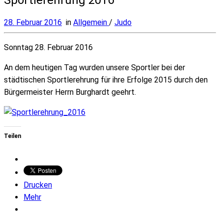
28. Februar 2016
in
Allgemein
/
Judo
Sonntag 28. Februar 2016
An dem heutigen Tag wurden unsere Sportler bei der
städtischen Sportlerehrung für ihre Erfolge 2015 durch den
Bürgermeister Herrn Burghardt geehrt.
Teilen
Drucken
Mehr