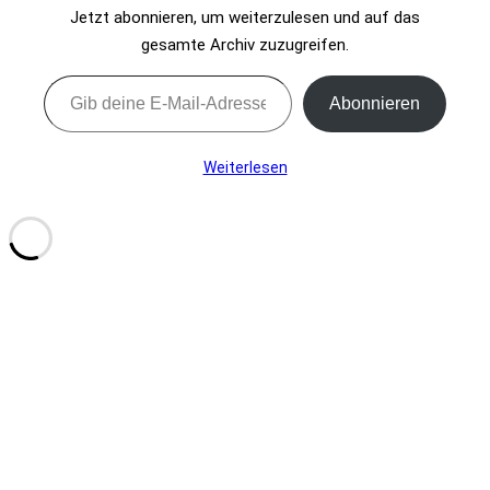
Jetzt abonnieren, um weiterzulesen und auf das
gesamte Archiv zuzugreifen.
Gib deine E-Mail-Adresse ein ...
Abonnieren
Weiterlesen