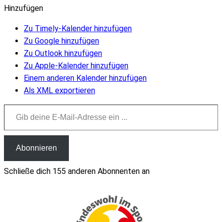
Hinzufügen
Zu Timely-Kalender hinzufügen
Zu Google hinzufügen
Zu Outlook hinzufügen
Zu Apple-Kalender hinzufügen
Einem anderen Kalender hinzufügen
Als XML exportieren
Gib deine E-Mail-Adresse ein ...
Abonnieren
Schließe dich 155 anderen Abonnenten an