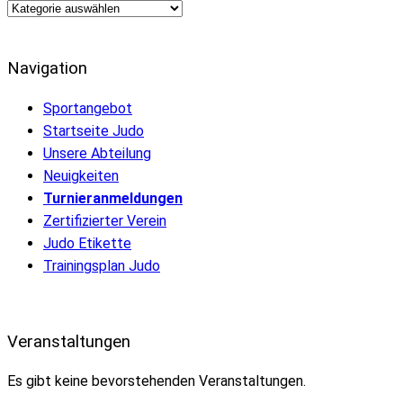
Weitere
Neuigkeiten
Navigation
Sportangebot
Startseite Judo
Unsere Abteilung
Neuigkeiten
Turnieranmeldungen
Zertifizierter Verein
Judo Etikette
Trainingsplan Judo
Veranstaltungen
Es gibt keine bevorstehenden Veranstaltungen.