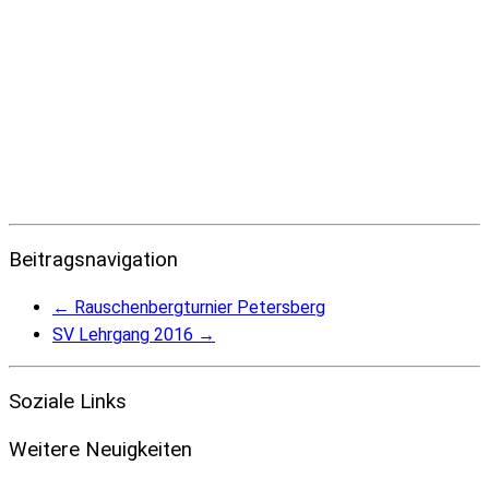
Beitragsnavigation
←
Rauschenbergturnier Petersberg
SV Lehrgang 2016
→
Soziale Links
Weitere Neuigkeiten