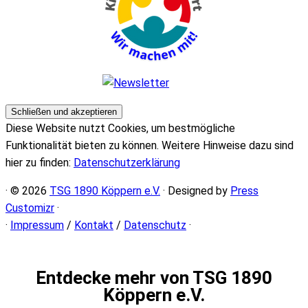
Diese Website nutzt Cookies, um bestmögliche
Funktionalität bieten zu können. Weitere Hinweise dazu sind
hier zu finden:
Datenschutzerklärung
· © 2026
TSG 1890 Köppern e.V.
· Designed by
Press
Customizr
·
·
Impressum
/
Kontakt
/
Datenschutz
·
Entdecke mehr von TSG 1890
Köppern e.V.