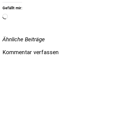
Gefällt mir:
Wird
geladen …
Ähnliche Beiträge
Kommentar verfassen