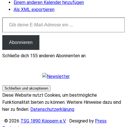
Einem anderen Kalender hinzufügen
Als XML exportieren
Gib deine E-Mail-Adresse ein ...
Abonnieren
Schließe dich 155 anderen Abonnenten an
Diese Website nutzt Cookies, um bestmögliche
Funktionalität bieten zu können. Weitere Hinweise dazu sind
hier zu finden:
Datenschutzerklärung
· © 2026
TSG 1890 Köppern e.V.
· Designed by
Press