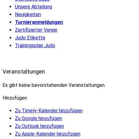
Unsere Abteilung
Neuigkeiten
Turnieranmeldungen
Zertifizierter Verein
Judo Etikette
Trainingsplan Judo
Veranstaltungen
Es gibt keine bevorstehenden Veranstaltungen.
Hinzufügen
Zu Timely-Kalender hinzufügen
Zu Google hinzufügen
Zu Outlook hinzufügen
Zu Apple-Kalender hinzufügen