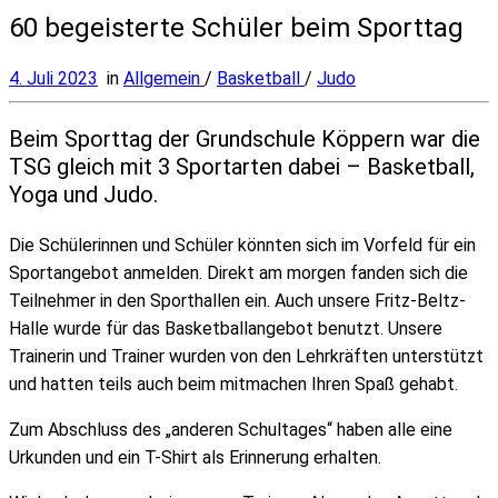
60 begeisterte Schüler beim Sporttag
4. Juli 2023
in
Allgemein
/
Basketball
/
Judo
Beim Sporttag der Grundschule Köppern war die
TSG gleich mit 3 Sportarten dabei – Basketball,
Yoga und Judo.
Die Schülerinnen und Schüler könnten sich im Vorfeld für ein
Sportangebot anmelden. Direkt am morgen fanden sich die
Teilnehmer in den Sporthallen ein. Auch unsere Fritz-Beltz-
Halle wurde für das Basketballangebot benutzt. Unsere
Trainerin und Trainer wurden von den Lehrkräften unterstützt
und hatten teils auch beim mitmachen Ihren Spaß gehabt.
Zum Abschluss des „anderen Schultages“ haben alle eine
Urkunden und ein T-Shirt als Erinnerung erhalten.