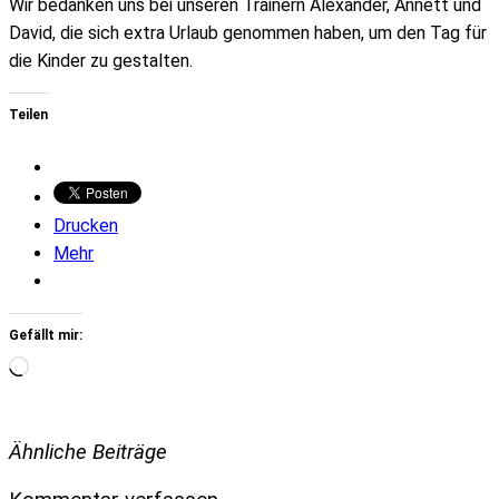
Wir bedanken uns bei unseren Trainern Alexander, Annett und
David, die sich extra Urlaub genommen haben, um den Tag für
die Kinder zu gestalten.
Teilen
Drucken
Mehr
Gefällt mir:
Wird
geladen …
Ähnliche Beiträge