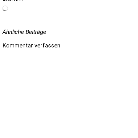
Wird
geladen …
Ähnliche Beiträge
Kommentar verfassen