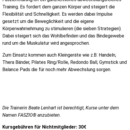
Training. Es fordert dem ganzen Körper und steigert die
Flexibilität und Schnelligkeit. Es werden dabei Impulse
gesetzt um die Beweglichkeit und die eigene
Körperwahrnehmung zu stimulieren (die sieben Strategien).
Dabei steigert sich das Wohlbefinden und das Bindegewebe
rund um die Muskulatur wird angesprochen.
Zum Einsatz kommen auch Kleingeräte wie z.B. Handeln,
Thera Bänder, Pilates Ring/Rolle, Redondo Ball, Gymstick und
Balance Pads die für noch mehr Abwechslung sorgen.
Die Trainerin Beate Lenhart ist berechtigt, Kurse unter dem
Namen FASZIO® anzubieten.
Kursgebühren für Nichtmitglieder: 30€