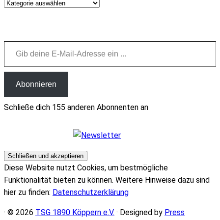
Weitere
Neuigkeiten
Gib deine E-Mail-Adresse ein ...
Abonnieren
Schließe dich 155 anderen Abonnenten an
Diese Website nutzt Cookies, um bestmögliche
Funktionalität bieten zu können. Weitere Hinweise dazu sind
hier zu finden:
Datenschutzerklärung
· © 2026
TSG 1890 Köppern e.V.
· Designed by
Press