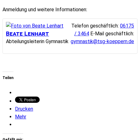
Anmeldung und weitere Informationen:
Telefon geschäftlich
:
06175
Beate
Lenhart
/ 3464
E-Mail geschäftlich
:
Abteilungsleiterin
Gymnastik
gymnastik@tsg-koeppern.de
Teilen
Drucken
Mehr
Gefällt mir: