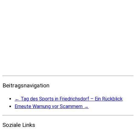
Beitragsnavigation
←
Tag des Sports in Friedrichsdorf – Ein Rückblick
Erneute Warnung vor Scammern
→
Soziale Links