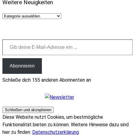
Weitere Neuigkeiten
Weitere
Neuigkeiten
Gib deine E-Mail-Adresse ein ...
Abonnieren
Schließe dich 155 anderen Abonnenten an
Diese Website nutzt Cookies, um bestmögliche
Funktionalität bieten zu können. Weitere Hinweise dazu sind
hier zu finden:
Datenschutzerklärung