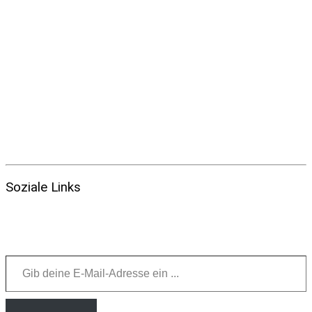
Soziale Links
Gib deine E-Mail-Adresse ein ...