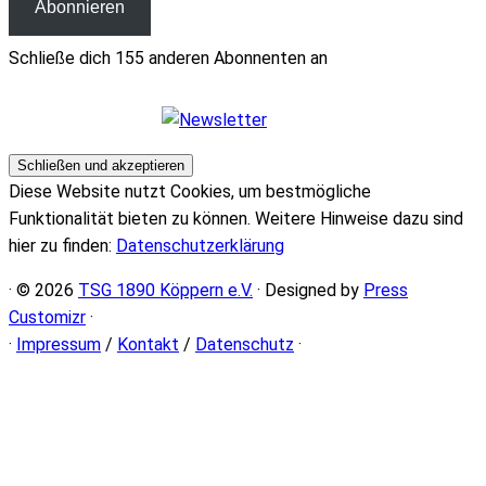
Abonnieren
Schließe dich 155 anderen Abonnenten an
Diese Website nutzt Cookies, um bestmögliche
Funktionalität bieten zu können. Weitere Hinweise dazu sind
hier zu finden:
Datenschutzerklärung
· © 2026
TSG 1890 Köppern e.V.
· Designed by
Press
Customizr
·
·
Impressum
/
Kontakt
/
Datenschutz
·