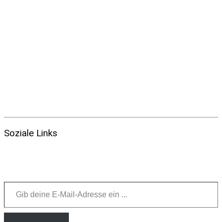
Soziale Links
Gib deine E-Mail-Adresse ein ...