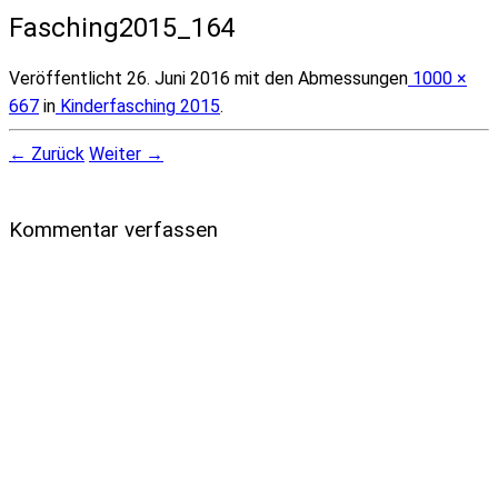
Fasching2015_164
Veröffentlicht
26. Juni 2016
mit den Abmessungen
1000 ×
667
in
Kinderfasching 2015
.
← Zurück
Weiter →
Kommentar verfassen