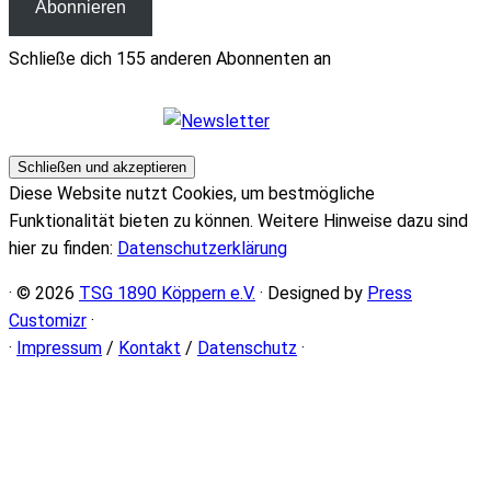
Abonnieren
Schließe dich 155 anderen Abonnenten an
Diese Website nutzt Cookies, um bestmögliche
Funktionalität bieten zu können. Weitere Hinweise dazu sind
hier zu finden:
Datenschutzerklärung
· © 2026
TSG 1890 Köppern e.V.
· Designed by
Press
Customizr
·
·
Impressum
/
Kontakt
/
Datenschutz
·