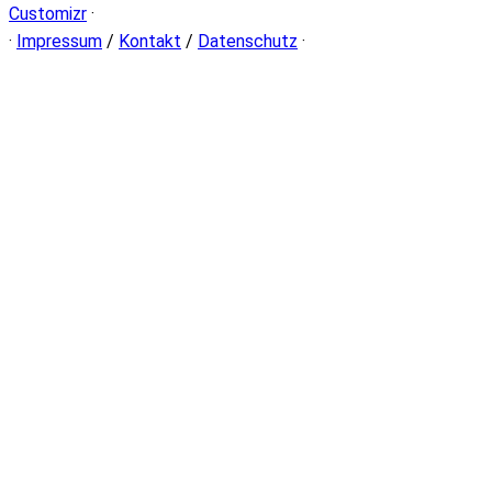
Customizr
·
·
Impressum
/
Kontakt
/
Datenschutz
·