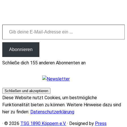
Gib deine E-Mail-Adresse ein ...
Abonnieren
Schließe dich 155 anderen Abonnenten an
Diese Website nutzt Cookies, um bestmögliche
Funktionalität bieten zu können. Weitere Hinweise dazu sind
hier zu finden:
Datenschutzerklärung
· © 2026
TSG 1890 Köppern e.V.
· Designed by
Press