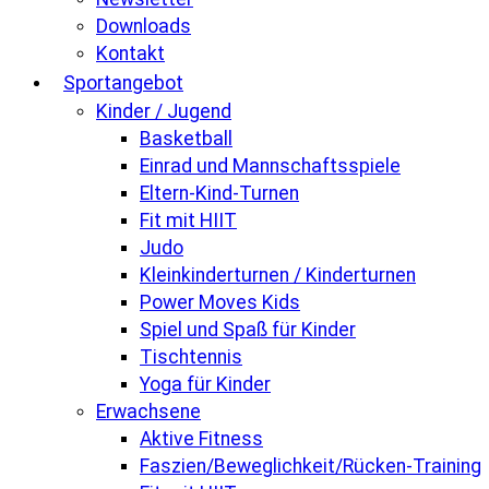
Downloads
Kontakt
Sportangebot
Kinder / Jugend
Basketball
Einrad und Mannschaftsspiele
Eltern-Kind-Turnen
Fit mit HIIT
Judo
Kleinkinderturnen / Kinderturnen
Power Moves Kids
Spiel und Spaß für Kinder
Tischtennis
Yoga für Kinder
Erwachsene
Aktive Fitness
Faszien/Beweglichkeit/Rücken-Training