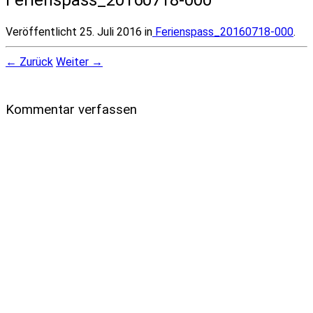
Veröffentlicht
25. Juli 2016
in
Ferienspass_20160718-000
.
← Zurück
Weiter →
Kommentar verfassen