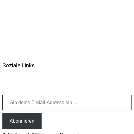
Soziale Links
Gib deine E-Mail-Adresse ein ...
Abonnieren