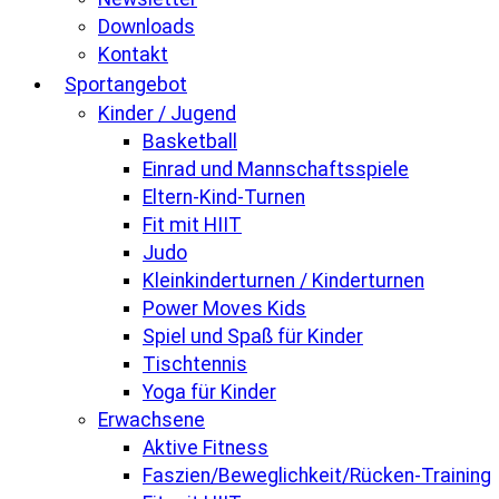
Downloads
Kontakt
Sportangebot
Kinder / Jugend
Basketball
Einrad und Mannschaftsspiele
Eltern-Kind-Turnen
Fit mit HIIT
Judo
Kleinkinderturnen / Kinderturnen
Power Moves Kids
Spiel und Spaß für Kinder
Tischtennis
Yoga für Kinder
Erwachsene
Aktive Fitness
Faszien/Beweglichkeit/Rücken-Training