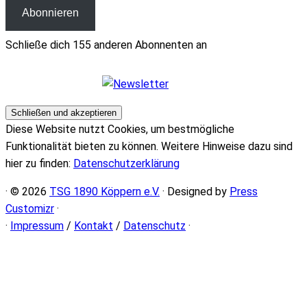
Abonnieren
Schließe dich 155 anderen Abonnenten an
Diese Website nutzt Cookies, um bestmögliche
Funktionalität bieten zu können. Weitere Hinweise dazu sind
hier zu finden:
Datenschutzerklärung
· © 2026
TSG 1890 Köppern e.V.
· Designed by
Press
Customizr
·
·
Impressum
/
Kontakt
/
Datenschutz
·