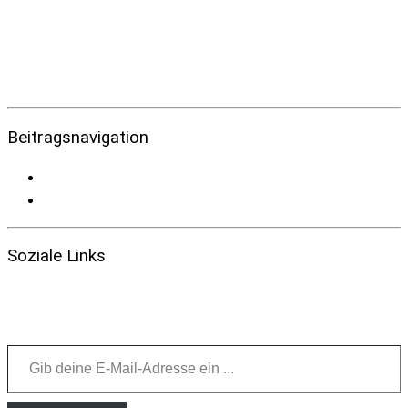
Beitragsnavigation
Soziale Links
Gib deine E-Mail-Adresse ein ...