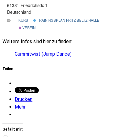
61381 Friedrichsdorf
Deutschland
KURS
TRAININGSPLAN FRITZ BELTZ HALLE
VEREIN
Weitere Infos sind hier zu finden:
Gummitwist (Jump Dance)
Teilen
Drucken
Mehr
Gefällt mir: