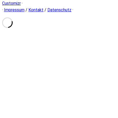
Customizr
·
·
Impressum
/
Kontakt
/
Datenschutz
·