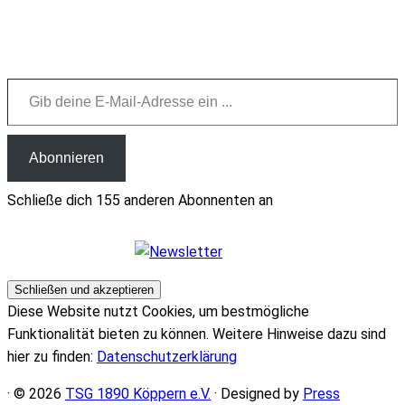
Gib deine E-Mail-Adresse ein ...
Abonnieren
Schließe dich 155 anderen Abonnenten an
Diese Website nutzt Cookies, um bestmögliche
Funktionalität bieten zu können. Weitere Hinweise dazu sind
hier zu finden:
Datenschutzerklärung
· © 2026
TSG 1890 Köppern e.V.
· Designed by
Press