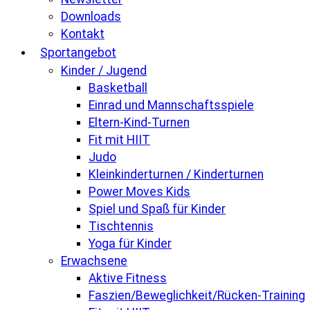
Downloads
Kontakt
Sportangebot
Kinder / Jugend
Basketball
Einrad und Mannschaftsspiele
Eltern-Kind-Turnen
Fit mit HIIT
Judo
Kleinkinderturnen / Kinderturnen
Power Moves Kids
Spiel und Spaß für Kinder
Tischtennis
Yoga für Kinder
Erwachsene
Aktive Fitness
Faszien/Beweglichkeit/Rücken-Training