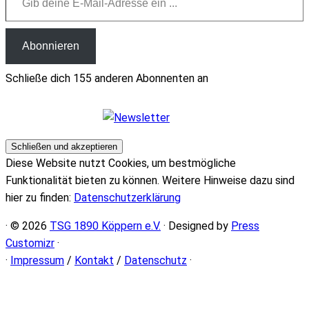
Abonnieren
Schließe dich 155 anderen Abonnenten an
Diese Website nutzt Cookies, um bestmögliche
Funktionalität bieten zu können. Weitere Hinweise dazu sind
hier zu finden:
Datenschutzerklärung
· © 2026
TSG 1890 Köppern e.V.
· Designed by
Press
Customizr
·
·
Impressum
/
Kontakt
/
Datenschutz
·