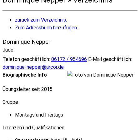
zurück zum Verzeichnis.
Zum Adressbuch hinzufügen.
Dominique
Nepper
Judo
Telefon geschäftlich
:
06172 / 954696
E-Mail geschäftlich
:
dominique-nepper@arcor.de
Biographische Info
Übungsleiter seit 2015
Gruppe
Montags und Freitags
Lizenzen und Qualifikationen: