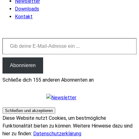
Newsletter
Downloads
Kontakt
Gib deine E-Mail-Adresse ein ...
Abonnieren
Schließe dich 155 anderen Abonnenten an
Diese Website nutzt Cookies, um bestmögliche
Funktionalität bieten zu können. Weitere Hinweise dazu sind
hier zu finden:
Datenschutzerklärung