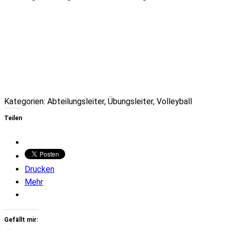
Kategorien:
Abteilungsleiter
,
Übungsleiter
,
Volleyball
Teilen
Drucken
Mehr
Gefällt mir: