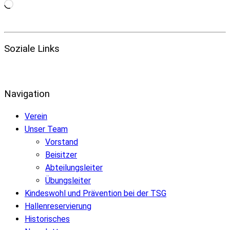
Wird
geladen …
Soziale Links
Navigation
Verein
Unser Team
Vorstand
Beisitzer
Abteilungsleiter
Übungsleiter
Kindeswohl und Prävention bei der TSG
Hallenreservierung
Historisches