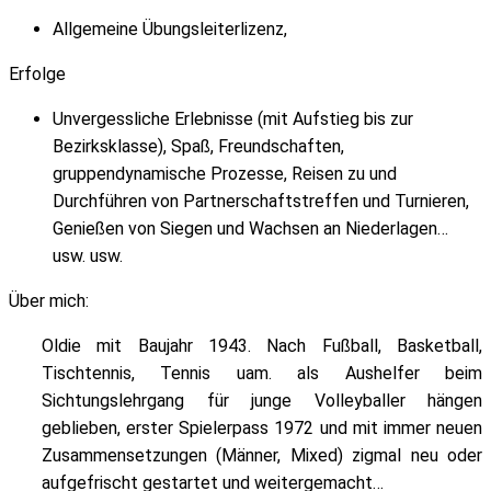
Allgemeine Übungsleiterlizenz,
Erfolge
Unvergessliche Erlebnisse (mit Aufstieg bis zur
Bezirksklasse), Spaß, Freundschaften,
gruppendynamische Prozesse, Reisen zu und
Durchführen von Partnerschaftstreffen und Turnieren,
Genießen von Siegen und Wachsen an Niederlagen…
usw. usw.
Über mich:
Oldie mit Baujahr 1943. Nach Fußball, Basketball,
Tischtennis, Tennis uam. als Aushelfer beim
Sichtungslehrgang für junge Volleyballer hängen
geblieben, erster Spielerpass 1972 und mit immer neuen
Zusammensetzungen (Männer, Mixed) zigmal neu oder
aufgefrischt gestartet und weitergemacht…