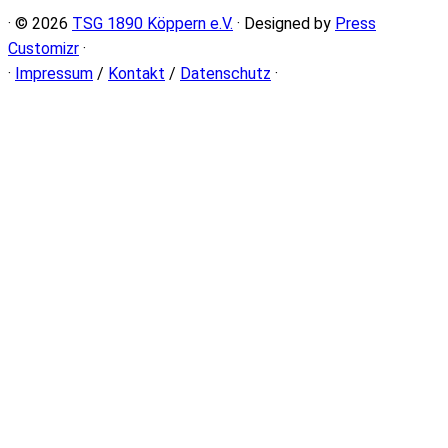
· © 2026
TSG 1890 Köppern e.V.
· Designed by
Press
Customizr
·
·
Impressum
/
Kontakt
/
Datenschutz
·