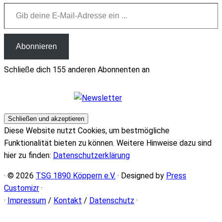
Gib deine E-Mail-Adresse ein ...
Abonnieren
Schließe dich 155 anderen Abonnenten an
Diese Website nutzt Cookies, um bestmögliche
Funktionalität bieten zu können. Weitere Hinweise dazu sind
hier zu finden:
Datenschutzerklärung
· © 2026
TSG 1890 Köppern e.V.
· Designed by
Press
Customizr
·
·
Impressum
/
Kontakt
/
Datenschutz
·