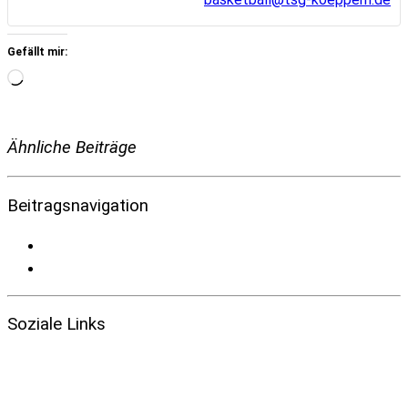
Gefällt mir:
Wird
geladen …
Ähnliche Beiträge
Beitragsnavigation
Soziale Links